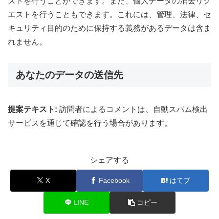
ストを行うことができます。また、個人データの消去リク
エストを行うこともできます。これには、管理、法律、セ
キュリティ目的のために保持する義務があるデータは含ま
れません。
あなたのデータの送信先
提案テキスト:
訪問者によるコメントは、自動スパム検出
サービスを通じて確認を行う場合があります。
シェアする
X
Facebook
はてブ
LINE
コピー