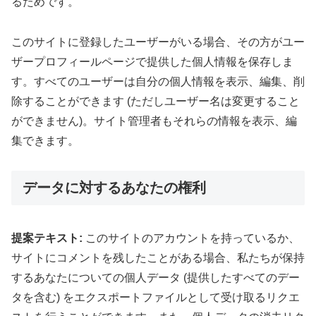
るためです。
このサイトに登録したユーザーがいる場合、その方がユー
ザープロフィールページで提供した個人情報を保存しま
す。すべてのユーザーは自分の個人情報を表示、編集、削
除することができます (ただしユーザー名は変更すること
ができません)。サイト管理者もそれらの情報を表示、編
集できます。
データに対するあなたの権利
提案テキスト:
このサイトのアカウントを持っているか、
サイトにコメントを残したことがある場合、私たちが保持
するあなたについての個人データ (提供したすべてのデー
タを含む) をエクスポートファイルとして受け取るリクエ