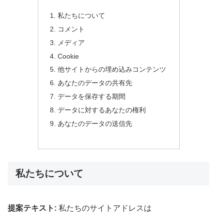
私たちについて
コメント
メディア
Cookie
他サイトからの埋め込みコンテンツ
あなたのデータの共有先
データを保存する期間
データに対するあなたの権利
あなたのデータの送信先
私たちについて
提案テキスト:
私たちのサイトアドレスは