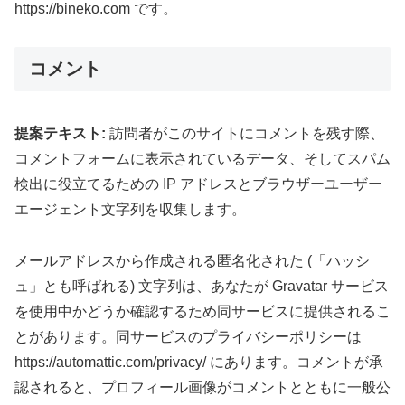
https://bineko.com です。
コメント
提案テキスト:
訪問者がこのサイトにコメントを残す際、
コメントフォームに表示されているデータ、そしてスパム
検出に役立てるための IP アドレスとブラウザーユーザー
エージェント文字列を収集します。
メールアドレスから作成される匿名化された (「ハッシ
ュ」とも呼ばれる) 文字列は、あなたが Gravatar サービス
を使用中かどうか確認するため同サービスに提供されるこ
とがあります。同サービスのプライバシーポリシーは
https://automattic.com/privacy/ にあります。コメントが承
認されると、プロフィール画像がコメントとともに一般公