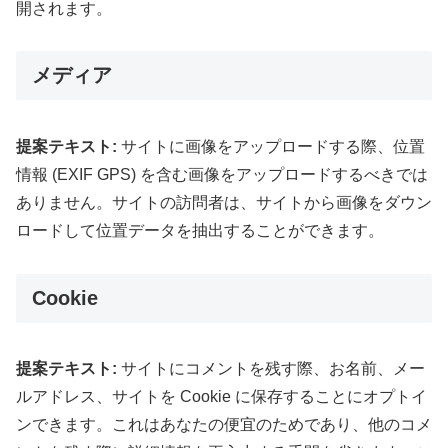
開されます。
メディア
提案テキスト:
サイトに画像をアップロードする際、位置
情報 (EXIF GPS) を含む画像をアップロードするべきでは
ありません。サイトの訪問者は、サイトから画像をダウン
ロードして位置データを抽出することができます。
Cookie
提案テキスト:
サイトにコメントを残す際、お名前、メー
ルアドレス、サイトを Cookie に保存することにオプトイ
ンできます。これはあなたの便宜のためであり、他のコメ