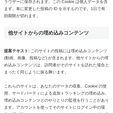
ラウザーに保存されます。この Cookie は個人データを含
まず、単に変更した投稿の ID を示すものです。1日で有
効期限が切れます。
他サイトからの埋め込みコンテンツ
提案テキスト:
このサイトの投稿には埋め込みコンテンツ
(動画、画像、投稿など) が含まれます。他サイトからの埋
め込みコンテンツは、訪問者がそのサイトを訪れた場合と
まったく同じように振る舞います。
これらのサイトは、あなたのデータの収集、Cookie の使
用、サードパーティによる追加トラッキングの埋め込み、
埋め込みコンテンツとのやりとりの監視を行うことがあり
ます。アカウントを使ってそのサイトにログイン中の場