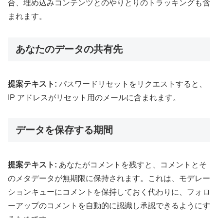
合、埋め込みコンテンツとのやりとりのトラッキングも含
まれます。
あなたのデータの共有先
提案テキスト:
パスワードリセットをリクエストすると、
IP アドレスがリセット用のメールに含まれます。
データを保存する期間
提案テキスト:
あなたがコメントを残すと、コメントとそ
のメタデータが無期限に保持されます。これは、モデレー
ションキューにコメントを保持しておく代わりに、フォロ
ーアップのコメントを自動的に認識し承認できるようにす