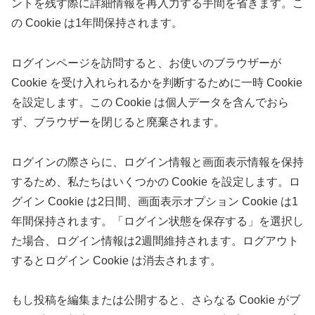
ントを残す際に詳細情報を再入力する手間を省きます。こ
の Cookie は1年間保持されます。
ログインページを訪問すると、お使いのブラウザーが
Cookie を受け入れられるかを判断するために一時 Cookie
を設定します。この Cookie は個人データを含んでおら
ず、ブラウザーを閉じると廃棄されます。
ログインの際さらに、ログイン情報と画面表示情報を保持
するため、私たちはいくつかの Cookie を設定します。ロ
グイン Cookie は2日間、画面表示オプション Cookie は1
年間保持されます。「ログイン状態を保存する」を選択し
た場合、ログイン情報は2週間維持されます。ログアウト
するとログイン Cookie は消去されます。
もし投稿を編集または公開すると、さらなる Cookie がブ